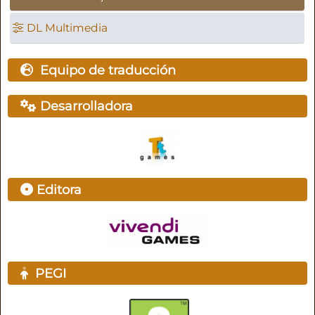
DL Multimedia
Equipo de traducción
Desarrolladora
Editora
PEGI