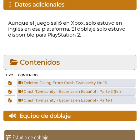
Datos adicionales
Aunque el juego salió en Xbox, solo estuvo en
inglés en esa plataforma. El doblaje solo estuvo
disponible para PlayStation 2.
Contenidos
TIPO
CONTENIDO
Deleted Dialog From Crash Twinsanity No.15
Crash Twinsanity - Escenas en Español - Parte 2 (fin)
Crash Twinsanity - Escenas en Español - Parte 1
Equipo de doblaje
Estudio de doblaje