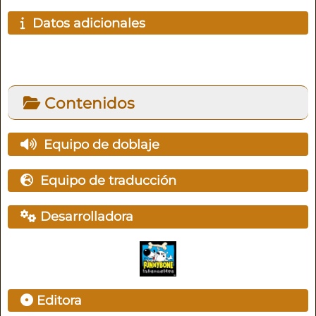
Datos adicionales
Contenidos
Equipo de doblaje
Equipo de traducción
Desarrolladora
Editora