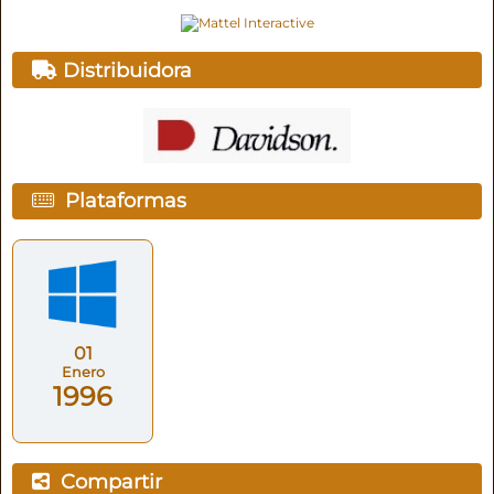
Distribuidora
Plataformas
01
Enero
1996
Compartir