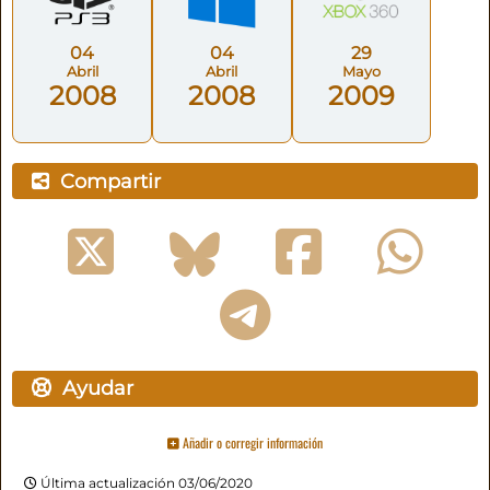
04
04
29
Abril
Abril
Mayo
2008
2008
2009
Compartir
Ayudar
Añadir o corregir información
Última actualización 03/06/2020