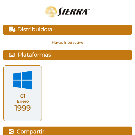
Distribuidora
Havas Interactive
Plataformas
01
Enero
1999
Compartir