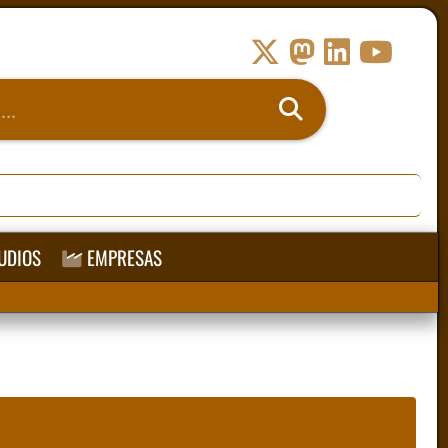
UDIOS
EMPRESAS