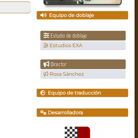
Equipo de doblaje
Estudio de doblaje
Estudios EXA
Director
Rosa Sánchez
Equipo de traducción
Desarrolladora