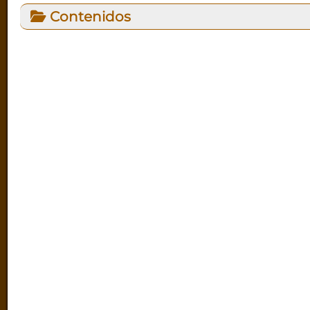
Contenidos