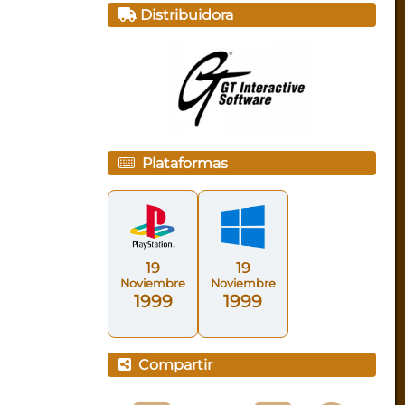
Distribuidora
Plataformas
19
19
Noviembre
Noviembre
1999
1999
Compartir