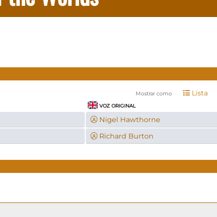
Lista
Mostrar como
VOZ ORIGINAL
Nigel Hawthorne
Richard Burton