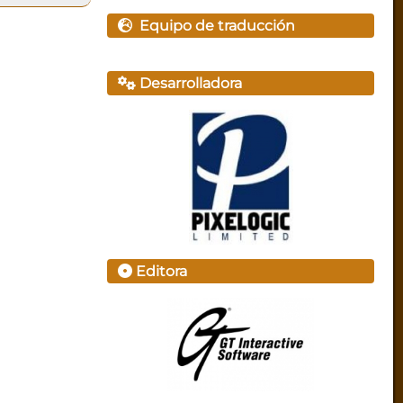
Equipo de traducción
Desarrolladora
Editora