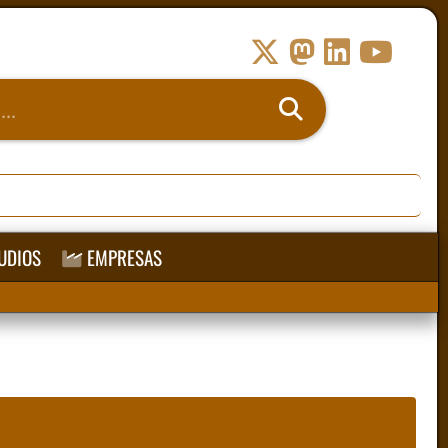
UDIOS
EMPRESAS