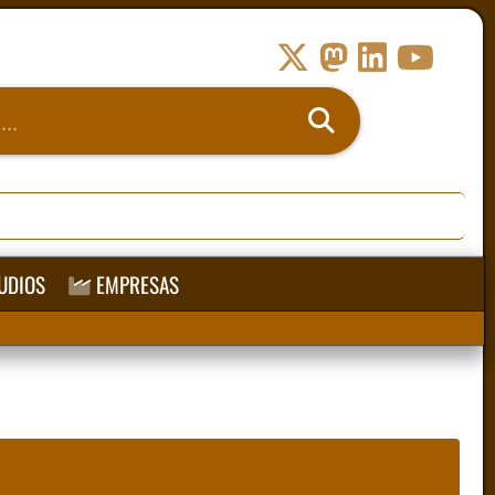
UDIOS
EMPRESAS