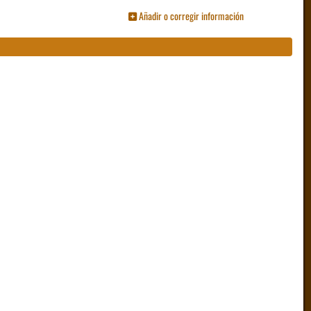
Añadir o corregir información