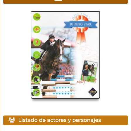
Listado de actores y personajes