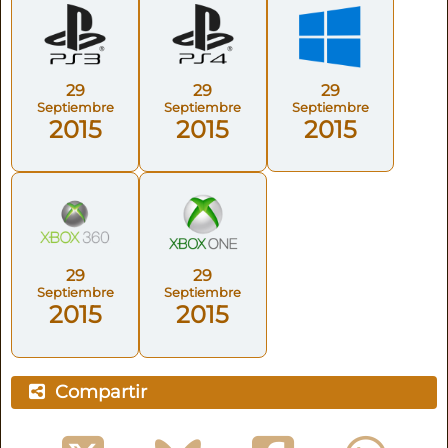
29
29
29
Septiembre
Septiembre
Septiembre
2015
2015
2015
29
29
Septiembre
Septiembre
2015
2015
Compartir