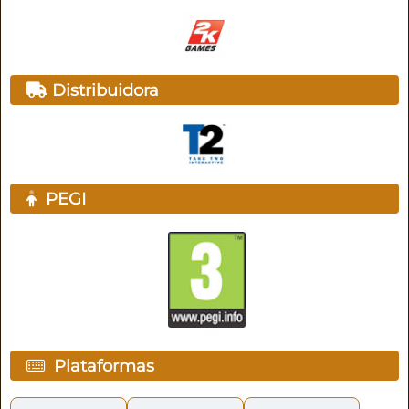
Distribuidora
PEGI
Plataformas