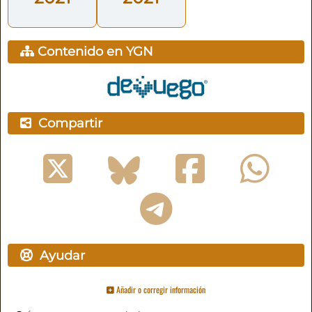
Contenido en YGN
Compartir
Ayudar
Añadir o corregir información