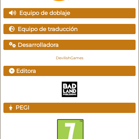
Equipo de doblaje
Equipo de traducción
Desarrolladora
DevilishGames
Editora
PEGI