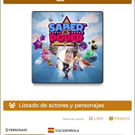
Listado de actores y personajes
Lista
Mosaico
Mostrar como
PERSONAJE
VOZ ESPAÑOLA