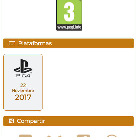
Plataformas
22
Noviembre
2017
Compartir