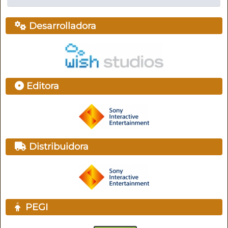
Desarrolladora
Editora
Distribuidora
PEGI