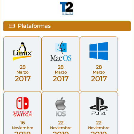
Plataformas
28
28
28
Marzo
Marzo
Marzo
2017
2017
2017
16
22
22
Noviembre
Noviembre
Noviembre