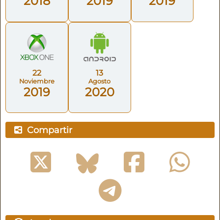
2018
2019
2019
22
13
Noviembre
Agosto
2019
2020
Compartir