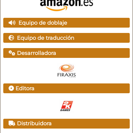
Equipo de doblaje
Equipo de traducción
Desarrolladora
Editora
Distribuidora