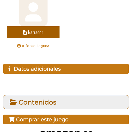
Narrador
Alfonso Laguna
Datos adicionales
Contenidos
Comprar este juego