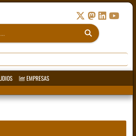
UDIOS
EMPRESAS