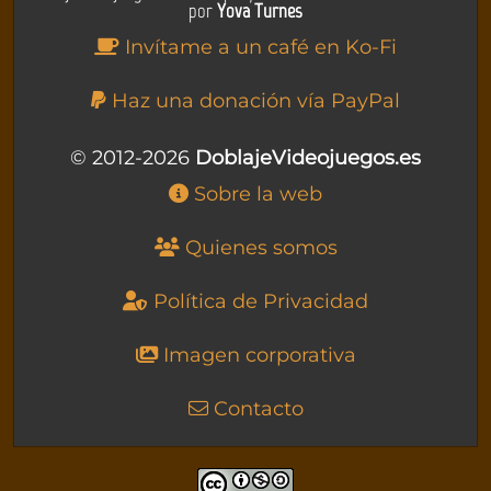
por
Yova Turnes
Invítame a un café en Ko-Fi
Haz una donación vía PayPal
© 2012-2026
DoblajeVideojuegos.es
Sobre la web
Quienes somos
Política de Privacidad
Imagen corporativa
Contacto