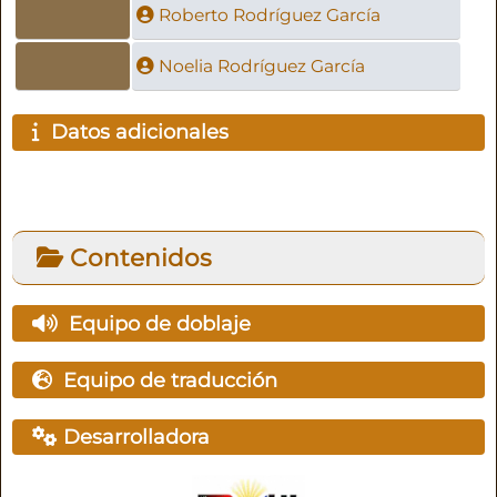
Roberto Rodríguez García
Noelia Rodríguez García
Datos adicionales
Contenidos
Equipo de doblaje
Equipo de traducción
Desarrolladora