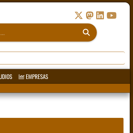
UDIOS
EMPRESAS