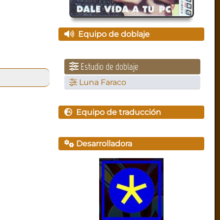
Equipo de doblaje
Estudio de doblaje
Luna Faraco
Equipo de traducción
Desarrolladora