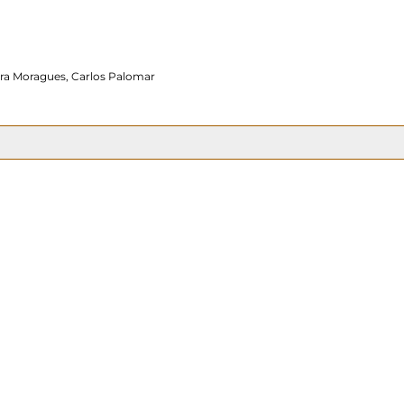
ura Moragues, Carlos Palomar