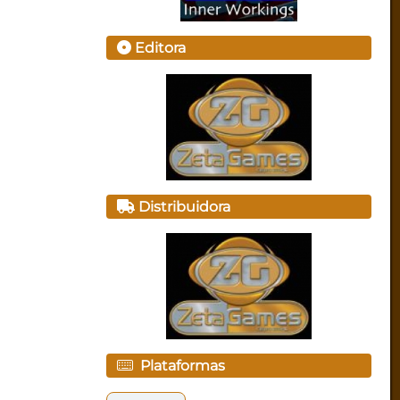
Editora
Distribuidora
Plataformas