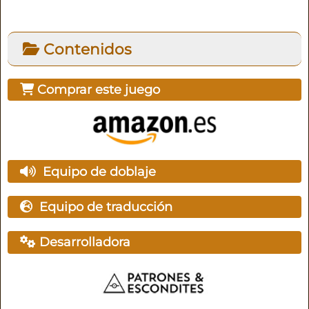
Contenidos
Comprar este juego
Equipo de doblaje
Equipo de traducción
Desarrolladora