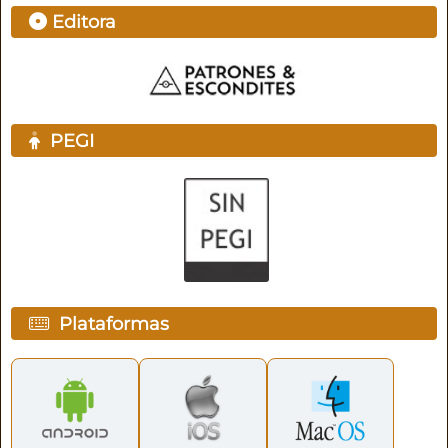
Editora
PEGI
Plataformas