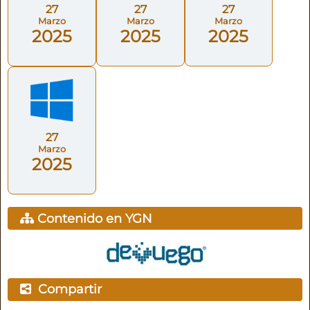
27
27
27
Marzo
Marzo
Marzo
2025
2025
2025
27
Marzo
2025
Contenido en YGN
Compartir