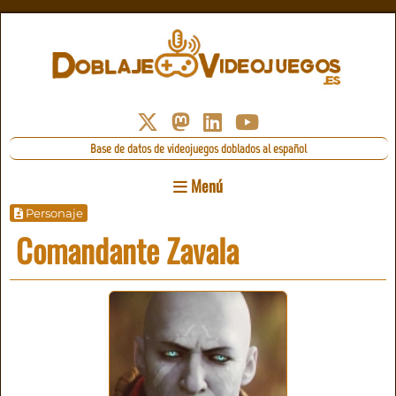
Base de datos de videojuegos doblados al español
Menú
Personaje
Comandante Zavala