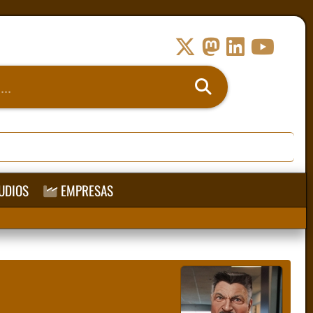
UDIOS
EMPRESAS