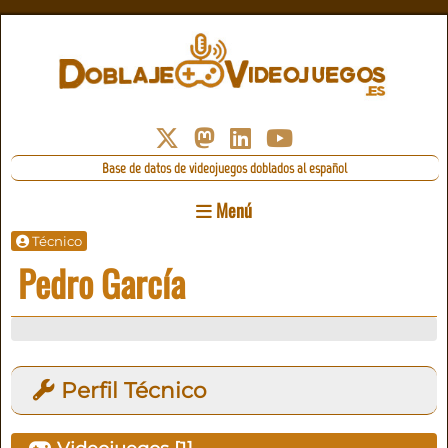
Base de datos de videojuegos doblados al español
Menú
Técnico
Pedro García
Perfil Técnico