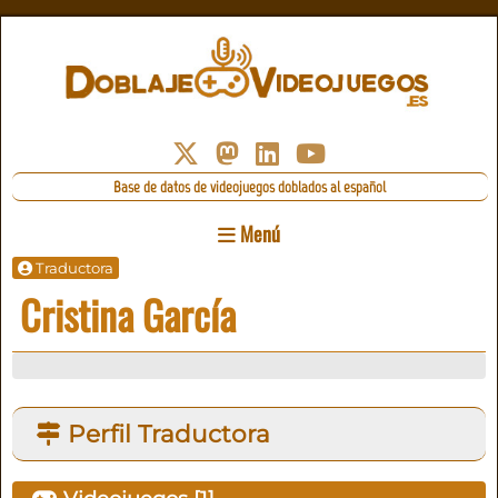
Base de datos de videojuegos doblados al español
Menú
Traductora
Cristina García
Perfil Traductora