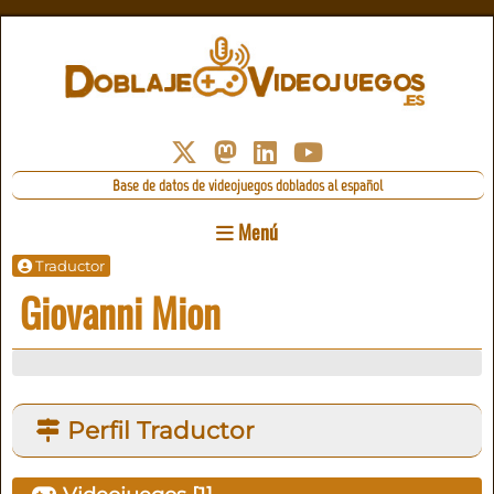
Base de datos de videojuegos doblados al español
Menú
Traductor
Giovanni Mion
Perfil Traductor