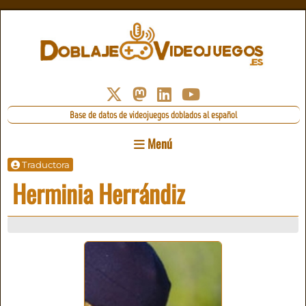
Base de datos de videojuegos doblados al español
Menú
Traductora
Herminia Herrándiz