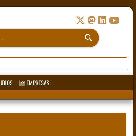
UDIOS
EMPRESAS