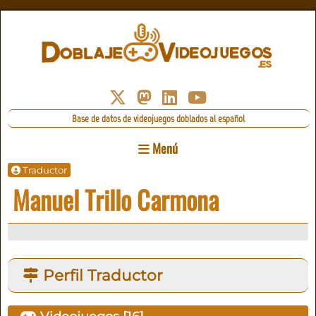
Base de datos de videojuegos doblados al español
Menú
Traductor
Manuel Trillo Carmona
Perfil Traductor