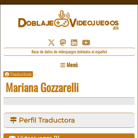
Base de datos de videojuegos doblados al español
Menú
Traductora
Mariana Gozzarelli
Perfil Traductora