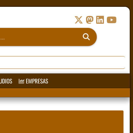
UDIOS
EMPRESAS