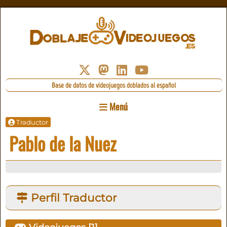
Base de datos de videojuegos doblados al español
Menú
Traductor
Pablo de la Nuez
Perfil Traductor