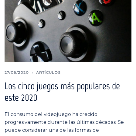
27/08/2020
ARTÍCULOS
Los cinco juegos más populares de
este 2020
El consumo del videojuego ha crecido
progresivamente durante las últimas décadas. Se
puede considerar una de las formas de