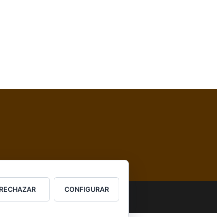
RECHAZAR
CONFIGURAR