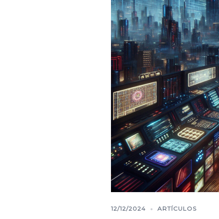
12/12/2024
ARTÍCULOS