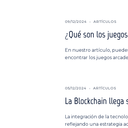
09/12/2024
ARTÍCULOS
¿Qué son los juegos
En nuestro artículo, puedes
encontrar los juegos arcad
05/12/2024
ARTÍCULOS
La Blockchain llega 
La integración de la tecnol
reflejando una estrategia a