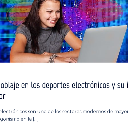
oblaje en los deportes electrónicos y su
or
electrónicos son uno de los sectores modernos de mayo
gonismo en la […]