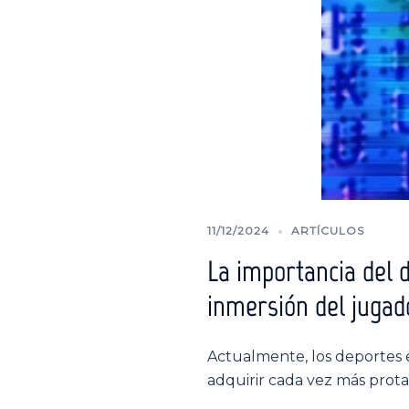
11/12/2024
ARTÍCULOS
La importancia del d
inmersión del jugad
Actualmente, los deportes 
adquirir cada vez más prota