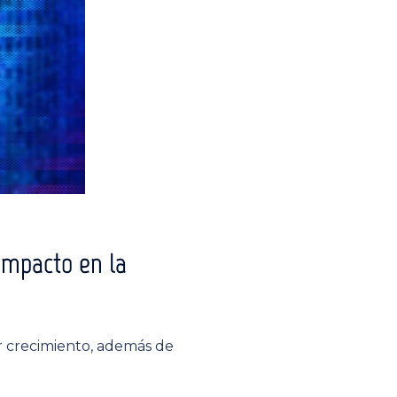
 impacto en la
r crecimiento, además de