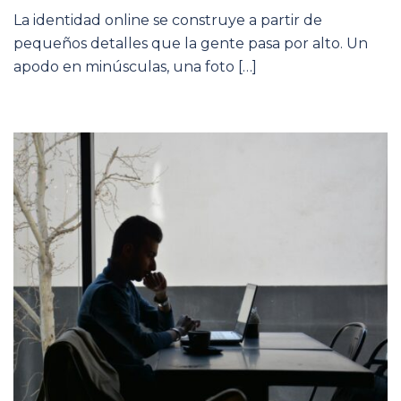
La identidad online se construye a partir de
pequeños detalles que la gente pasa por alto. Un
apodo en minúsculas, una foto […]