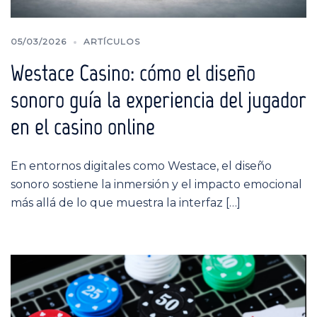
05/03/2026
ARTÍCULOS
Westace Casino: cómo el diseño
sonoro guía la experiencia del jugador
en el casino online
En entornos digitales como Westace, el diseño
sonoro sostiene la inmersión y el impacto emocional
más allá de lo que muestra la interfaz […]