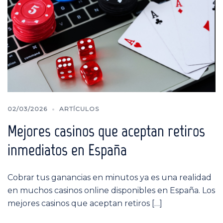
02/03/2026
ARTÍCULOS
Mejores casinos que aceptan retiros
inmediatos en España
Cobrar tus ganancias en minutos ya es una realidad
en muchos casinos online disponibles en España. Los
mejores casinos que aceptan retiros […]