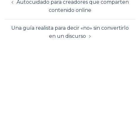
Autocuidado para creadores que comparten
de
contenido online
entradas
Una guía realista para decir «no» sin convertirlo
en un discurso