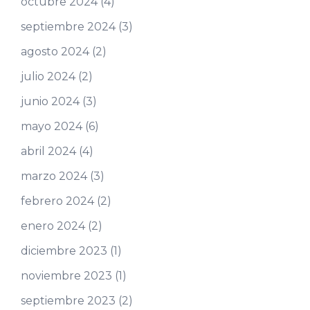
octubre 2024
(4)
septiembre 2024
(3)
agosto 2024
(2)
julio 2024
(2)
junio 2024
(3)
mayo 2024
(6)
abril 2024
(4)
marzo 2024
(3)
febrero 2024
(2)
enero 2024
(2)
diciembre 2023
(1)
noviembre 2023
(1)
septiembre 2023
(2)