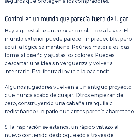
seguros que protegen a los compradores.
Control en un mundo que parecía fuera de lugar
Hay algo estable en colocar un bloque a la vez. El
mundo exterior puede parecer impredecible, pero
aquí la lógica se mantiene. Reúnes materiales, das
forma al diseño y ajustas los colores. Puedes
descartar una idea sin vergüenza y volver a
intentarlo. Esa libertad invita a la paciencia.
Algunos jugadores vuelven a un antiguo proyecto
que nunca acabó de cuajar. Otros empiezan de
cero, construyendo una cabaña tranquila o
rediseñando un patio que antes parecía abarrotado.
Si la inspiración se estanca, un rápido vistazo al
nuevo contenido desbloqueado a través de