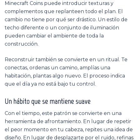
Minecraft Coins puede introducir texturas y
complementos que replanteen todo el plan. El
cambio no tiene por qué ser drástico. Un estilo de
techo diferente o un conjunto de iluminación
pueden cambiar el ambiente de toda la
construcción.
Reconstruir también se convierte en un ritual. Te
conectas, ordenas un camino, amplías una
habitación, plantas algo nuevo. El proceso indica
que el día ya no está bajo tu control.
Un hábito que se mantiene suave
Con el tiempo, este patrón se convierte en una
herramienta de afrontamiento. En lugar de repetir
el peor momento en tu cabeza, repites una idea de
diseño. En lugar de desplazarte por el ruido, refinas