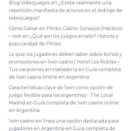
Blog Videojuegos
en
¿Existe realmente una
repetición manifiesta de actores en el doblaje de
videojuegos?
Cómo Ganar en Plinko Casino: Consejos Prácticos
– test
en
¿Qué son los juegos arcade? Historia y
popularidad de Plinko
Lo que los jugadores deben saber sobre bonos y
promociones en 1win casino | Hotel Los Robles –
Tus vacaciones en traslasierra
en
Guía completa
de 1win casino online en Argentina
Características clave de 1win como opción de
juego flexible para los argentinos - The Local
Madrid
en
Guía completa de 1win casino online
en Argentina
1win casino en línea una opción destacada para
jugadores en Argentina
en
Guía completa de