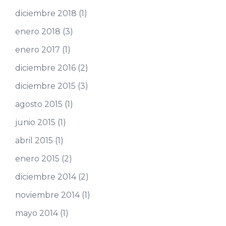
diciembre 2018
(1)
enero 2018
(3)
enero 2017
(1)
diciembre 2016
(2)
diciembre 2015
(3)
agosto 2015
(1)
junio 2015
(1)
abril 2015
(1)
enero 2015
(2)
diciembre 2014
(2)
noviembre 2014
(1)
mayo 2014
(1)