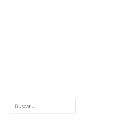
Buscar: