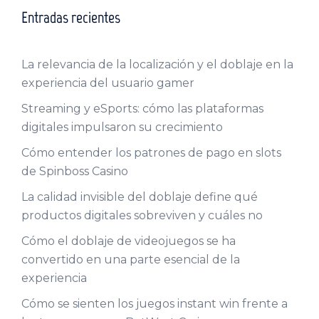
Entradas recientes
La relevancia de la localización y el doblaje en la
experiencia del usuario gamer
Streaming y eSports: cómo las plataformas
digitales impulsaron su crecimiento
Cómo entender los patrones de pago en slots
de Spinboss Casino
La calidad invisible del doblaje define qué
productos digitales sobreviven y cuáles no
Cómo el doblaje de videojuegos se ha
convertido en una parte esencial de la
experiencia
Cómo se sienten los juegos instant win frente a