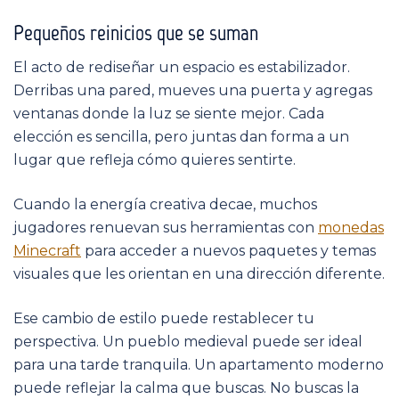
Pequeños reinicios que se suman
El acto de rediseñar un espacio es estabilizador.
Derribas una pared, mueves una puerta y agregas
ventanas donde la luz se siente mejor. Cada
elección es sencilla, pero juntas dan forma a un
lugar que refleja cómo quieres sentirte.
Cuando la energía creativa decae, muchos
jugadores renuevan sus herramientas con
monedas
Minecraft
para acceder a nuevos paquetes y temas
visuales que les orientan en una dirección diferente.
Ese cambio de estilo puede restablecer tu
perspectiva. Un pueblo medieval puede ser ideal
para una tarde tranquila. Un apartamento moderno
puede reflejar la calma que buscas. No buscas la