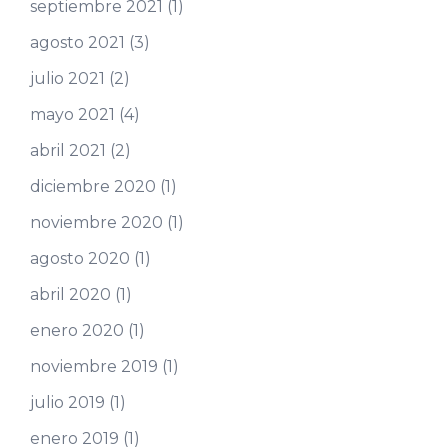
septiembre 2021
(1)
agosto 2021
(3)
julio 2021
(2)
mayo 2021
(4)
abril 2021
(2)
diciembre 2020
(1)
noviembre 2020
(1)
agosto 2020
(1)
abril 2020
(1)
enero 2020
(1)
noviembre 2019
(1)
julio 2019
(1)
enero 2019
(1)