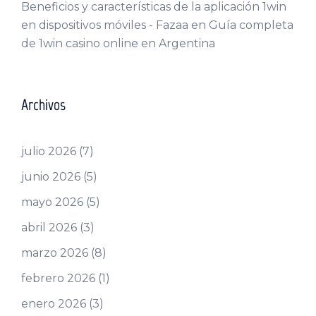
Beneficios y características de la aplicación 1win
en dispositivos móviles - Fazaa
en
Guía completa
de 1win casino online en Argentina
Archivos
julio 2026
(7)
junio 2026
(5)
mayo 2026
(5)
abril 2026
(3)
marzo 2026
(8)
febrero 2026
(1)
enero 2026
(3)