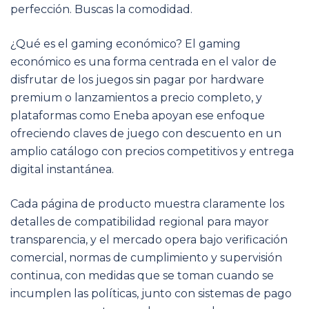
perfección. Buscas la comodidad.
¿Qué es el gaming económico? El gaming
económico es una forma centrada en el valor de
disfrutar de los juegos sin pagar por hardware
premium o lanzamientos a precio completo, y
plataformas como Eneba apoyan ese enfoque
ofreciendo claves de juego con descuento en un
amplio catálogo con precios competitivos y entrega
digital instantánea.
Cada página de producto muestra claramente los
detalles de compatibilidad regional para mayor
transparencia, y el mercado opera bajo verificación
comercial, normas de cumplimiento y supervisión
continua, con medidas que se toman cuando se
incumplen las políticas, junto con sistemas de pago