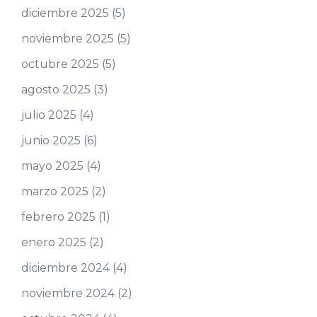
diciembre 2025
(5)
noviembre 2025
(5)
octubre 2025
(5)
agosto 2025
(3)
julio 2025
(4)
junio 2025
(6)
mayo 2025
(4)
marzo 2025
(2)
febrero 2025
(1)
enero 2025
(2)
diciembre 2024
(4)
noviembre 2024
(2)