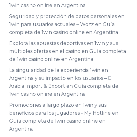
1win casino online en Argentina
Seguridad y protección de datos personales en
1win para usuarios actuales – Wozz
en
Guía
completa de 1win casino online en Argentina
Explora las apuestas deportivas en 1win y sus
múltiples ofertas en el casino
en
Guía completa
de 1win casino online en Argentina
La singularidad de la experiencia 1win en
Argentina y su impacto en los usuarios – El
Arabia Import & Export
en
Guía completa de
1win casino online en Argentina
Promociones a largo plazo en 1win y sus
beneficios para los jugadores - My Hotline
en
Guía completa de 1win casino online en
Argentina