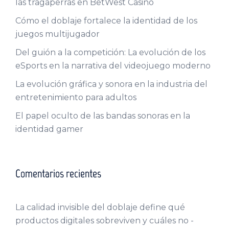
las tragaperras en BetWest Casino
Cómo el doblaje fortalece la identidad de los
juegos multijugador
Del guión a la competición: La evolución de los
eSports en la narrativa del videojuego moderno
La evolución gráfica y sonora en la industria del
entretenimiento para adultos
El papel oculto de las bandas sonoras en la
identidad gamer
Comentarios recientes
La calidad invisible del doblaje define qué
productos digitales sobreviven y cuáles no -