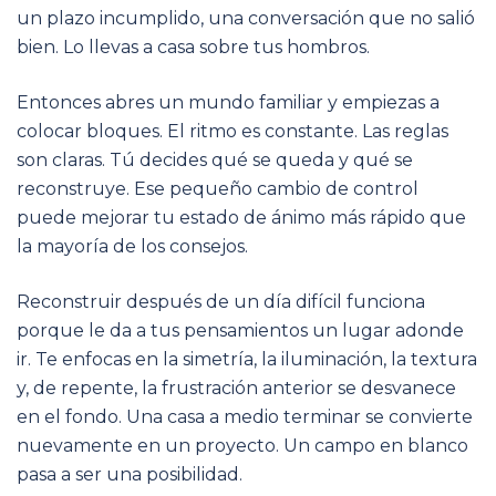
un plazo incumplido, una conversación que no salió
bien. Lo llevas a casa sobre tus hombros.
Entonces abres un mundo familiar y empiezas a
colocar bloques. El ritmo es constante. Las reglas
son claras. Tú decides qué se queda y qué se
reconstruye. Ese pequeño cambio de control
puede mejorar tu estado de ánimo más rápido que
la mayoría de los consejos.
Reconstruir después de un día difícil funciona
porque le da a tus pensamientos un lugar adonde
ir. Te enfocas en la simetría, la iluminación, la textura
y, de repente, la frustración anterior se desvanece
en el fondo. Una casa a medio terminar se convierte
nuevamente en un proyecto. Un campo en blanco
pasa a ser una posibilidad.