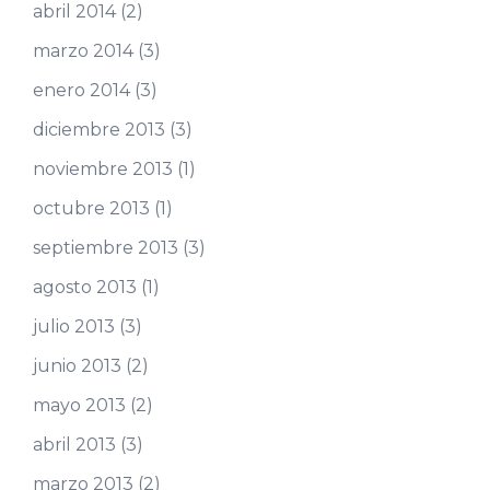
abril 2014
(2)
marzo 2014
(3)
enero 2014
(3)
diciembre 2013
(3)
noviembre 2013
(1)
octubre 2013
(1)
septiembre 2013
(3)
agosto 2013
(1)
julio 2013
(3)
junio 2013
(2)
mayo 2013
(2)
abril 2013
(3)
marzo 2013
(2)