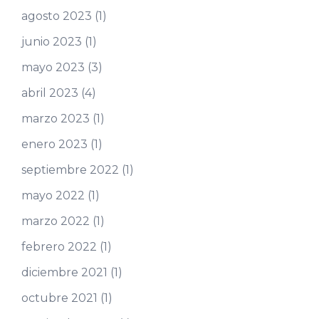
agosto 2023
(1)
junio 2023
(1)
mayo 2023
(3)
abril 2023
(4)
marzo 2023
(1)
enero 2023
(1)
septiembre 2022
(1)
mayo 2022
(1)
marzo 2022
(1)
febrero 2022
(1)
diciembre 2021
(1)
octubre 2021
(1)