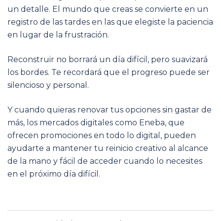
un detalle. El mundo que creas se convierte en un
registro de las tardes en las que elegiste la paciencia
en lugar de la frustración.
Reconstruir no borrará un día difícil, pero suavizará
los bordes. Te recordará que el progreso puede ser
silencioso y personal.
Y cuando quieras renovar tus opciones sin gastar de
más, los mercados digitales como Eneba, que
ofrecen promociones en todo lo digital, pueden
ayudarte a mantener tu reinicio creativo al alcance
de la mano y fácil de acceder cuando lo necesites
en el próximo día difícil.
Navegación