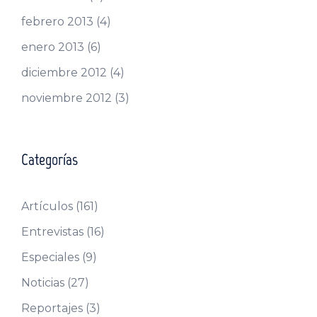
febrero 2013
(4)
enero 2013
(6)
diciembre 2012
(4)
noviembre 2012
(3)
Categorías
Artículos
(161)
Entrevistas
(16)
Especiales
(9)
Noticias
(27)
Reportajes
(3)