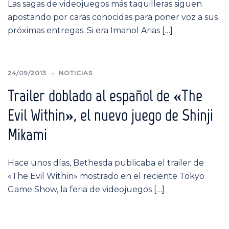
Las sagas de videojuegos más taquilleras siguen
apostando por caras conocidas para poner voz a sus
próximas entregas. Si era Imanol Arias […]
24/09/2013
NOTICIAS
Trailer doblado al español de «The
Evil Within», el nuevo juego de Shinji
Mikami
Hace unos días, Bethesda publicaba el trailer de
«The Evil Within» mostrado en el reciente Tokyo
Game Show, la feria de videojuegos […]