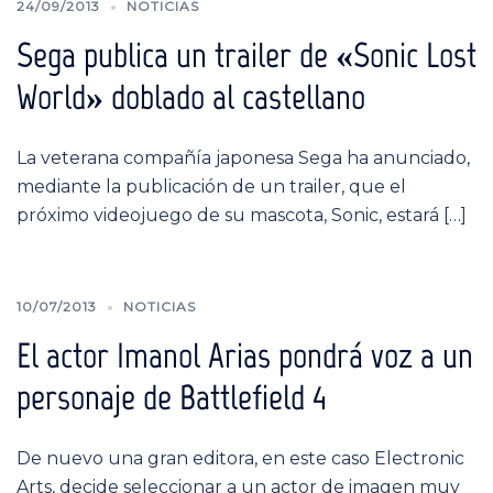
24/09/2013
NOTICIAS
Sega publica un trailer de «Sonic Lost
World» doblado al castellano
La veterana compañía japonesa Sega ha anunciado,
mediante la publicación de un trailer, que el
próximo videojuego de su mascota, Sonic, estará […]
10/07/2013
NOTICIAS
El actor Imanol Arias pondrá voz a un
personaje de Battlefield 4
De nuevo una gran editora, en este caso Electronic
Arts, decide seleccionar a un actor de imagen muy