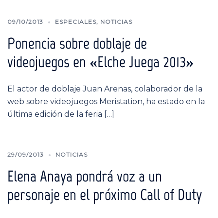
09/10/2013
ESPECIALES
,
NOTICIAS
Ponencia sobre doblaje de
videojuegos en «Elche Juega 2013»
El actor de doblaje Juan Arenas, colaborador de la
web sobre videojuegos Meristation, ha estado en la
última edición de la feria […]
29/09/2013
NOTICIAS
Elena Anaya pondrá voz a un
personaje en el próximo Call of Duty