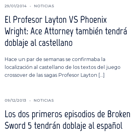
29/01/2014
NOTICIAS
El Profesor Layton VS Phoenix
Wright: Ace Attorney también tendrá
doblaje al castellano
Hace un par de semanas se confirmaba la
localización al castellano de los textos del juego
crossover de las sagas Profesor Layton […]
09/12/2013
NOTICIAS
Los dos primeros episodios de Broken
Sword 5 tendrán doblaje al español