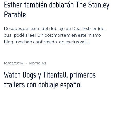
Esther también doblarán The Stanley
Parable
Después del éxito del doblaje de Dear Esther (del
cual podéis leer un postmortem en este mismo
blog) nos han confirmado en exclusiva […]
10/03/2014
NOTICIAS
Watch Dogs y Titanfall, primeros
trailers con doblaje español