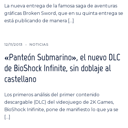
La nueva entrega de la famosa saga de aventuras
gráficas Broken Sword, que en su quinta entrega se
está publicando de manera […]
12/11/2013
NOTICIAS
«Panteón Submarino», el nuevo DLC
de BioShock Infinite, sin doblaje al
castellano
Los primeros análisis del primer contenido
descargable (DLC) del videojuego de 2K Games,
BioShock Inifinite, pone de manifiesto lo que ya se
[…]