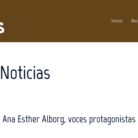
Inicio
Not
Noticias
 Ana Esther Alborg, voces protagonistas