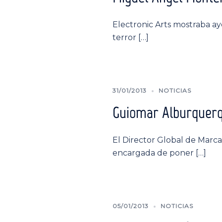
Electronic Arts mostraba aye
terror […]
31/01/2013
NOTICIAS
Guiomar Alburquerqu
El Director Global de Marca
encargada de poner […]
05/01/2013
NOTICIAS