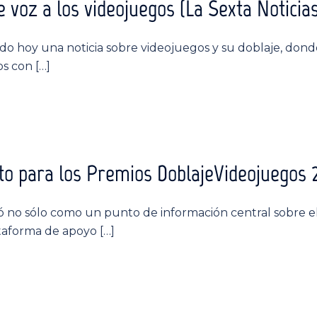
 voz a los videojuegos (La Sexta Noticias
ado hoy una noticia sobre videojuegos y su doblaje, dond
s con […]
to para los Premios DoblajeVideojuegos 
ó no sólo como un punto de información central sobre e
taforma de apoyo […]