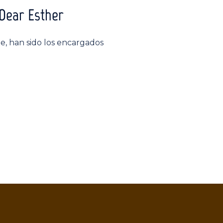
 Dear Esther
je, han sido los encargados