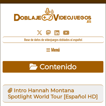
Base de datos de videojuegos doblados al español
Menú
Contenido
Intro Hannah Montana
Spotlight World Tour [Español HD]