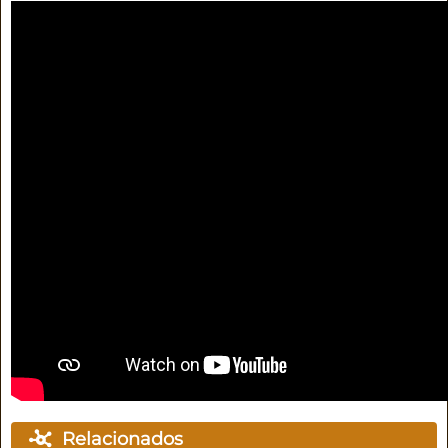
Relacionados