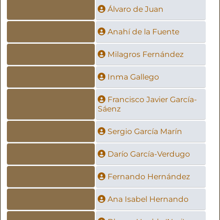
Álvaro de Juan
Anahí de la Fuente
Milagros Fernández
Inma Gallego
Francisco Javier García-
Sáenz
Sergio García Marín
Darío García-Verdugo
Fernando Hernández
Ana Isabel Hernando