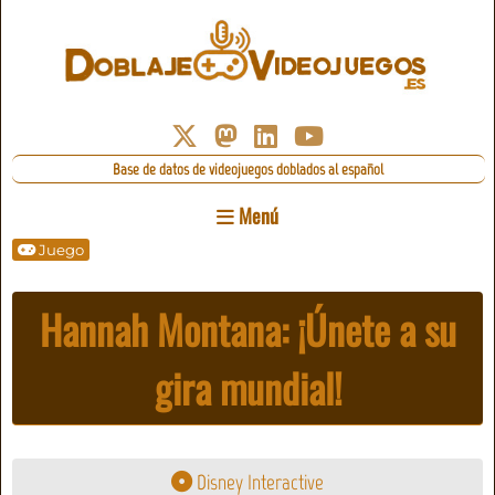
Base de datos de videojuegos doblados al español
Menú
Juego
Hannah Montana: ¡Únete a su
gira mundial!
Disney Interactive