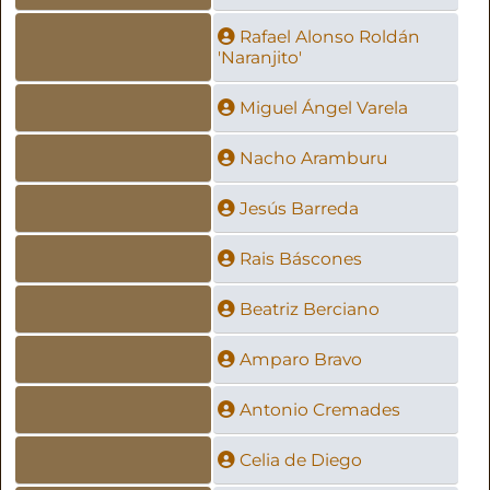
Rafael Alonso Roldán
'Naranjito'
Miguel Ángel Varela
Nacho Aramburu
Jesús Barreda
Rais Báscones
Beatriz Berciano
Amparo Bravo
Antonio Cremades
Celia de Diego