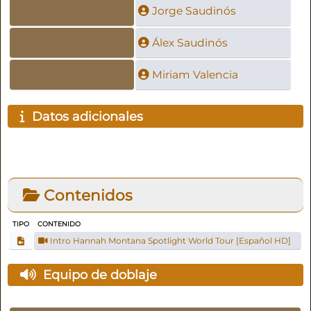
Jorge Saudinós
Álex Saudinós
Miriam Valencia
Datos adicionales
Contenidos
TIPO
CONTENIDO
Intro Hannah Montana Spotlight World Tour [Español HD]
Equipo de doblaje