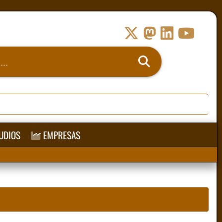
UDIOS
EMPRESAS