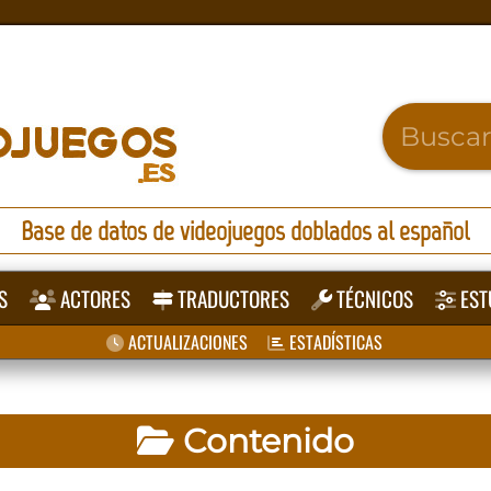
Base de datos de videojuegos doblados al español
S
ACTORES
TRADUCTORES
TÉCNICOS
EST
ACTUALIZACIONES
ESTADÍSTICAS
Contenido