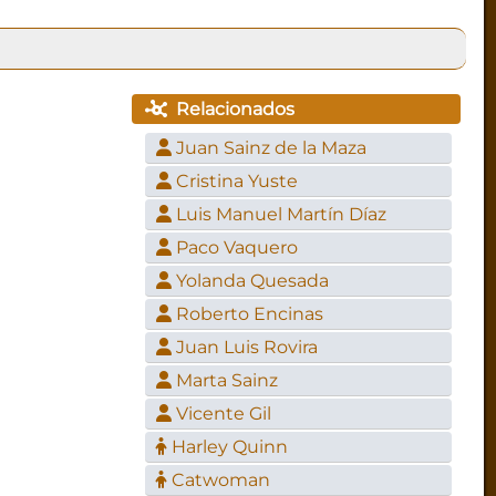
Relacionados
Juan Sainz de la Maza
Cristina Yuste
Luis Manuel Martín Díaz
Paco Vaquero
Yolanda Quesada
Roberto Encinas
Juan Luis Rovira
Marta Sainz
Vicente Gil
Harley Quinn
Catwoman