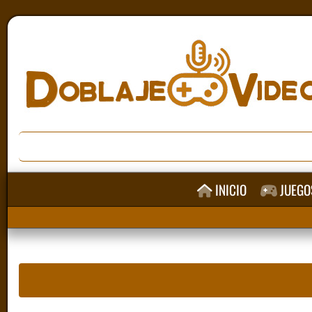
INICIO
JUEGO