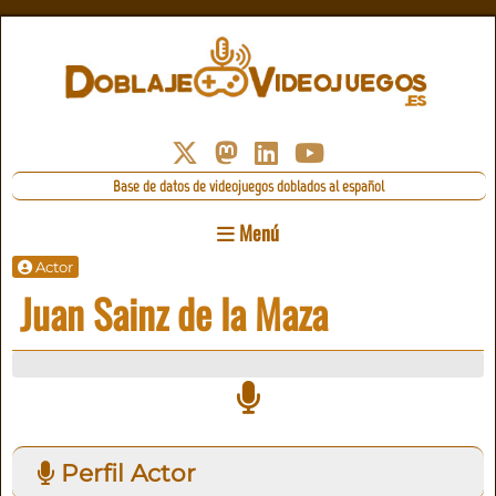
Base de datos de videojuegos doblados al español
Menú
Actor
Juan Sainz de la Maza
Perfil Actor