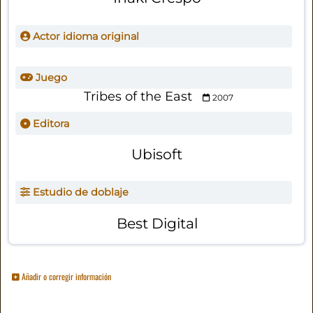
Actor idioma original
Juego
Tribes of the East
2007
Editora
Ubisoft
Estudio de doblaje
Best Digital
Añadir o corregir información