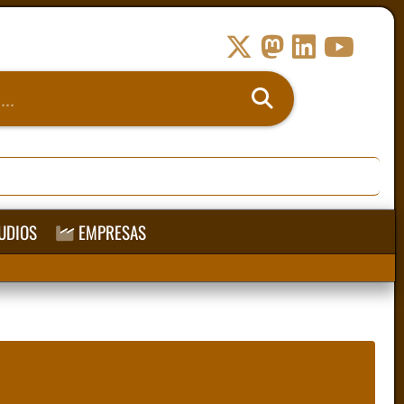
UDIOS
EMPRESAS