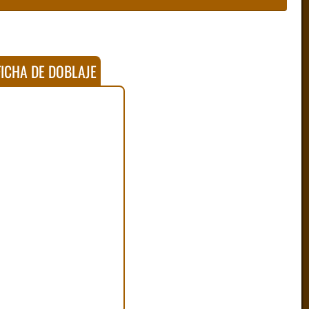
ICHA DE DOBLAJE