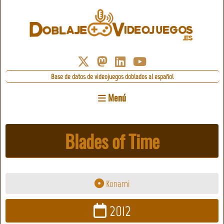
Base de datos de videojuegos doblados al español
Menú
Blades of Time
Konami
2012