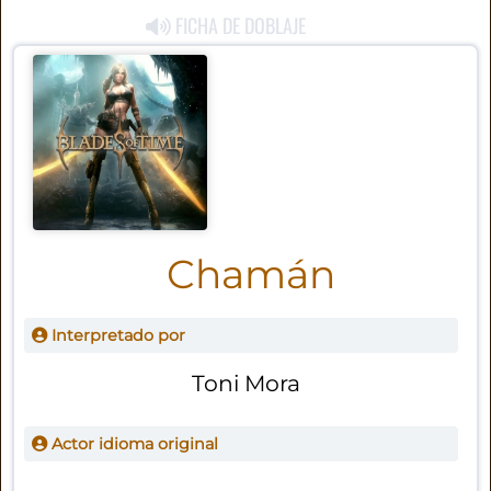
FICHA DE DOBLAJE
Chamán
Interpretado por
Toni Mora
Actor idioma original