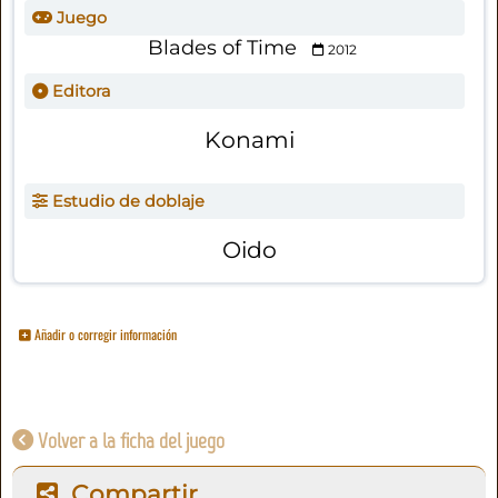
Juego
Blades of Time
2012
Editora
Konami
Estudio de doblaje
Oido
Añadir o corregir información
Volver a la ficha del juego
Compartir