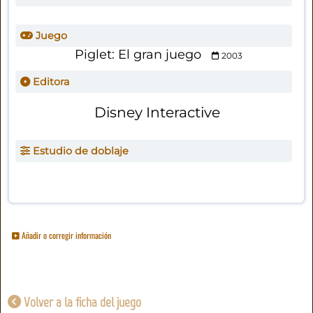
Juego
Piglet: El gran juego
2003
Editora
Disney Interactive
Estudio de doblaje
Añadir o corregir información
Volver a la ficha del juego