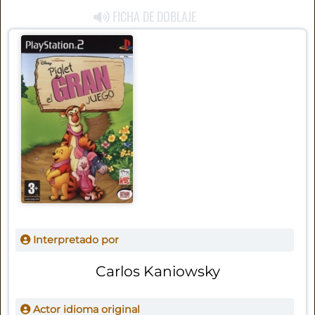
FICHA DE DOBLAJE
Interpretado por
Carlos Kaniowsky
Actor idioma original