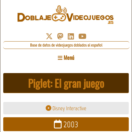
Base de datos de videojuegos doblados al español
Menú
Piglet: El gran juego
Disney Interactive
2003