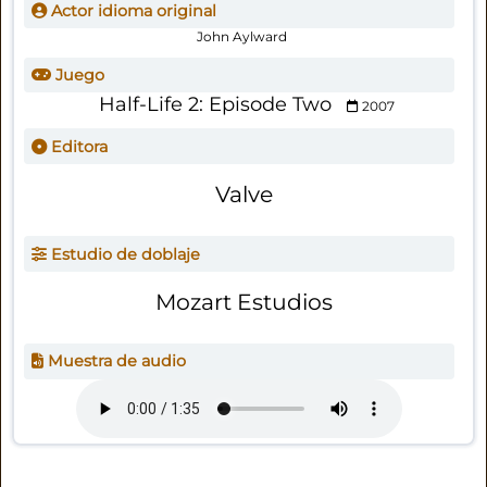
Actor idioma original
John Aylward
Juego
Half-Life 2: Episode Two
2007
Editora
Valve
Estudio de doblaje
Mozart Estudios
Muestra de audio