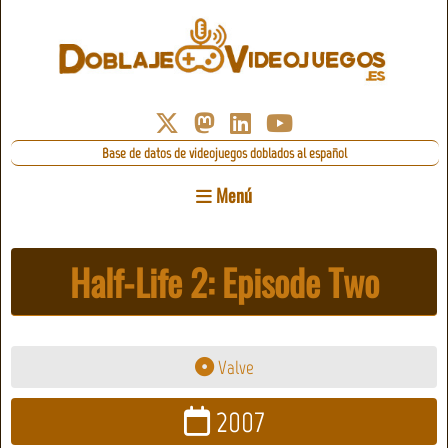
Base de datos de videojuegos doblados al español
Menú
Half-Life 2: Episode Two
Valve
2007