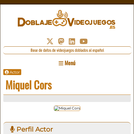
Base de datos de videojuegos doblados al español
Menú
Actor
Miquel Cors
Perfil Actor