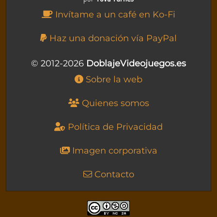
Invítame a un café en Ko-Fi
Haz una donación vía PayPal
© 2012-2026
DoblajeVideojuegos.es
Sobre la web
Quienes somos
Política de Privacidad
Imagen corporativa
Contacto