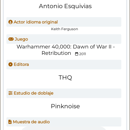
Antonio Esquivias
Actor idioma original
Keith Ferguson
Juego
Warhammer 40,000: Dawn of War II -
Retribution
2011
Editora
THQ
Estudio de doblaje
Pinknoise
Muestra de audio