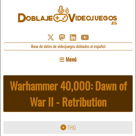
Base de datos de videojuegos doblados al español
Menú
Warhammer 40,000: Dawn of
War II - Retribution
THQ