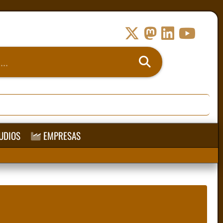
UDIOS
EMPRESAS