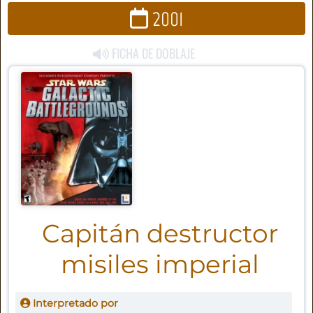
2001
FICHA DE DOBLAJE
Capitán destructor
misiles imperial
Interpretado por