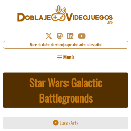
Base de datos de videojuegos doblados al español
Menú
Star Wars: Galactic
Battlegrounds
LucasArts