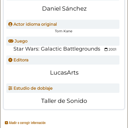
Daniel Sánchez
Actor idioma original
Tom Kane
Juego
Star Wars: Galactic Battlegrounds
2001
Editora
LucasArts
Estudio de doblaje
Taller de Sonido
Añadir o corregir información