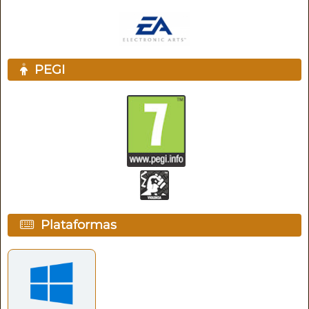
PEGI
Plataformas