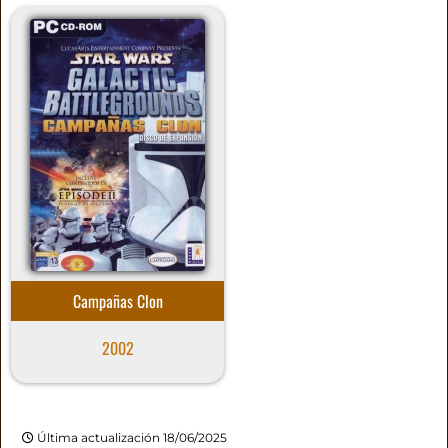
Campañas Clon
2002
Última actualización 18/06/2025