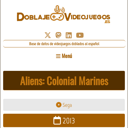
Base de datos de videojuegos doblados al español
Menú
Aliens: Colonial Marines
Sega
2013