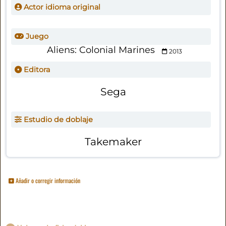
Actor idioma original
Juego
Aliens: Colonial Marines
2013
Editora
Sega
Estudio de doblaje
Takemaker
Añadir o corregir información