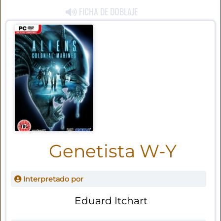
FICHA DE DOBLAJE
Genetista W-Y
Interpretado por
Eduard Itchart