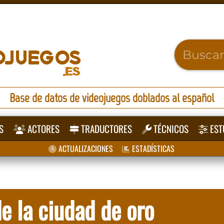
Base de datos de videojuegos doblados al español
S
ACTORES
TRADUCTORES
TÉCNICOS
EST
ACTUALIZACIONES
ESTADÍSTICAS
e la ciudad de oro