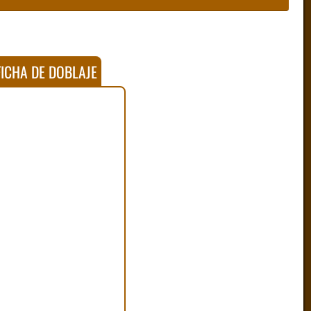
ICHA DE DOBLAJE