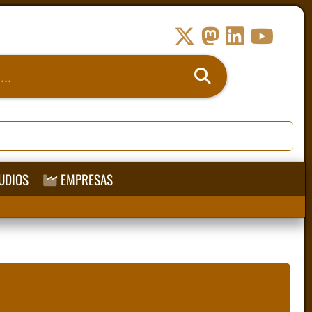
UDIOS
EMPRESAS