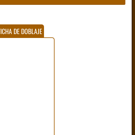
ICHA DE DOBLAJE