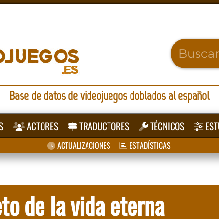
Base de datos de videojuegos doblados al español
S
ACTORES
TRADUCTORES
TÉCNICOS
EST
ACTUALIZACIONES
ESTADÍSTICAS
to de la vida eterna