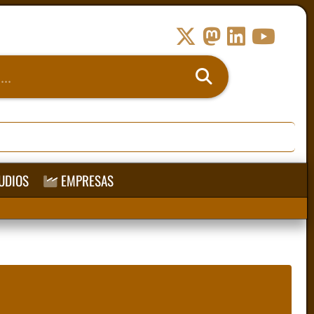
UDIOS
EMPRESAS